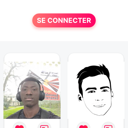
SE CONNECTER