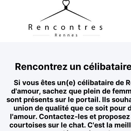
Rencontrez un célibatair
Si vous êtes un(e) célibataire de
d'amour, sachez que plein de fem
sont présents sur le portail. Ils sou
union de qualité que ce soit pour d
l'amour. Contactez-les et proposez
courtoises sur le chat. C'est la mei