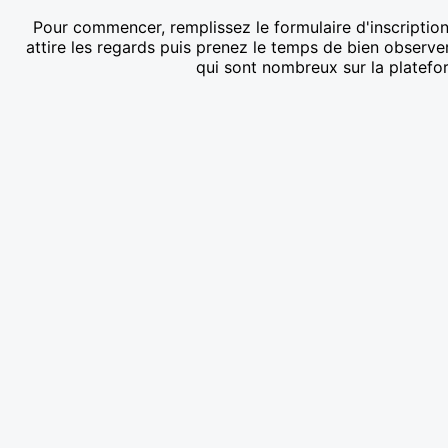
Pour commencer, remplissez le formulaire d'inscriptio
attire les regards puis prenez le temps de bien observer 
qui sont nombreux sur la platefo