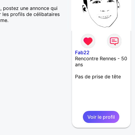
n, postez une annonce qui
les profils de célibataires
rme.
Fab22
Rencontre Rennes - 50
ans
Pas de prise de tête
Voir le profil