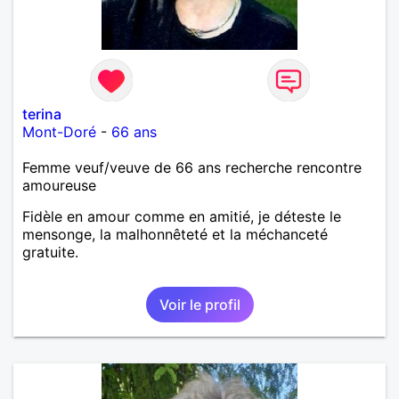
terina
Mont-Doré
-
66 ans
Femme veuf/veuve de 66 ans recherche rencontre
amoureuse
Fidèle en amour comme en amitié, je déteste le
mensonge, la malhonnêteté et la méchanceté
gratuite.
Voir le profil