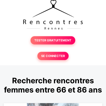
TESTER GRATUITEMENT
SE CONNECTER
Recherche rencontres
femmes entre 66 et 86 ans