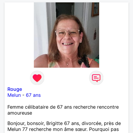
Rouge
Melun
-
67 ans
Femme célibataire de 67 ans recherche rencontre
amoureuse
Bonjour, bonsoir, Brigitte 67 ans, divorcée, près de
Melun 77 recherche mon âme sœur. Pourquoi pas