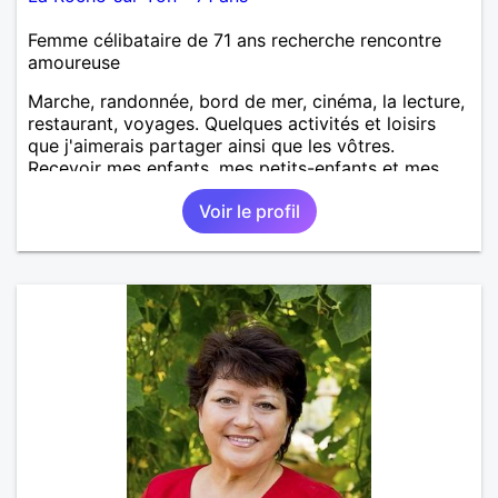
Femme célibataire de 71 ans recherche rencontre
amoureuse
Marche, randonnée, bord de mer, cinéma, la lecture,
restaurant, voyages. Quelques activités et loisirs
que j'aimerais partager ainsi que les vôtres.
Recevoir mes enfants, mes petits-enfants et mes
amis. Bénévolat auprès des enfants à l’école, pour le
Voir le profil
cinéma indépendant... Se rencontrer, être à l’écoute,
échanger avec une personne de confiance, pour une
vie de partage, de tendresse. Les voyages et où
randonnées en France ou à l'étranger à deux en
dehors des sentiers battus me raviraient. Je
m'engage à répondre à votre message. Au plaisir de
vous lire.