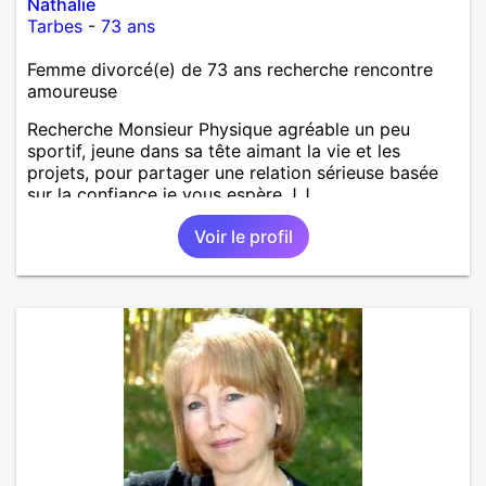
Nathalie
Tarbes
-
73 ans
Femme divorcé(e) de 73 ans recherche rencontre
amoureuse
Recherche Monsieur Physique agréable un peu
sportif, jeune dans sa tête aimant la vie et les
projets, pour partager une relation sérieuse basée
sur la confiance je vous espère J.J
Voir le profil