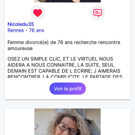
Nicoledu35
Rennes
-
76 ans
Femme divorcé(e) de 76 ans recherche rencontre
amoureuse
OSEZ UN SIMPLE CLIC, ET LE VIRTUEL NOUS
AIDERA A NOUS CONNAITRE, LA SUITE, SEUL
DEMAIN EST CAPABLE DE L ECRIRE; J AIMERAIS
RENCONTRER, LA COMPLICITE, LE PARTAGE DES
BELLES CHOSES DE LA VIE : BALADES, VOYAGES
Voir le profil
EN FRANCE OU AILLEURS. ETRE A L ECOUTE DE L
AUTRE, ET LA VIE SERA PLUS BELLE
ENCORE.....................