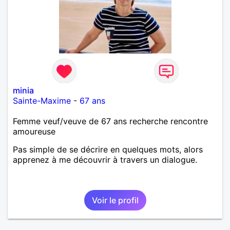
minia
Sainte-Maxime
-
67 ans
Femme veuf/veuve de 67 ans recherche rencontre
amoureuse
Pas simple de se décrire en quelques mots, alors
apprenez à me découvrir à travers un dialogue.
Voir le profil