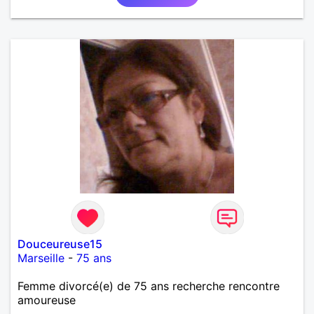
Douceureuse15
Marseille
-
75 ans
Femme divorcé(e) de 75 ans recherche rencontre
amoureuse