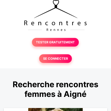
TESTER GRATUITEMENT
SE CONNECTER
Recherche rencontres
femmes à Aigné