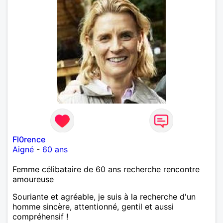
Fl0rence
Aigné
-
60 ans
Femme célibataire de 60 ans recherche rencontre
amoureuse
Souriante et agréable, je suis à la recherche d'un
homme sincère, attentionné, gentil et aussi
compréhensif !