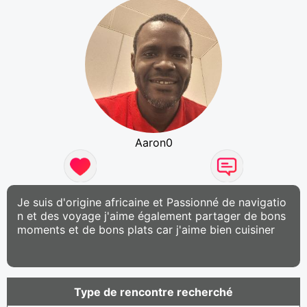
Aaron0
Je suis d'origine africaine et Passionné de navigatio
n et des voyage j'aime également partager de bons
moments et de bons plats car j'aime bien cuisiner
Type de rencontre recherché