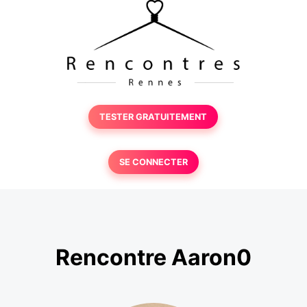
TESTER GRATUITEMENT
SE CONNECTER
Rencontre Aaron0