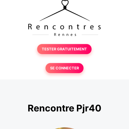
TESTER GRATUITEMENT
SE CONNECTER
Rencontre Pjr40