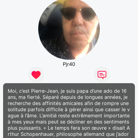
Pjr40
Moi, c’est Pierre-Jean, je suis papa d’une ado de 16
ans, ma fierté. Séparé depuis de longues années, je
recherche des affinités amicales afin de rompre une
solitude parfois difficile à gérer ainsi que casser le v
ague à l’âme. L’amitié reste extrêmement importante
à mes yeux mais peut se décliner en des sentiments
plus puissants. « Le temps fera son œuvre » disait A
rthur Schopenhauer, philosophe allemand que j’ador