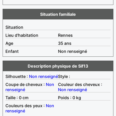
Situation familiale
Situation
Lieu d'habitation
Rennes
Age
35 ans
Enfant
Non renseigné
Description physique de Sif13
Silhouette :
Non renseigné
Style :
Coupe de cheveux :
Non
Couleur des cheveux :
renseigné
Non renseigné
Taille : 0 cm
Poids : 0 kg
Couleurs des yeux :
Non
renseigné