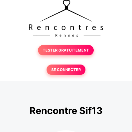
TESTER GRATUITEMENT
SE CONNECTER
Rencontre Sif13