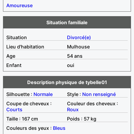
Amoureuse
Situation familiale
Situation
Divorcé(e)
Lieu d'habitation
Mulhouse
Age
54 ans
Enfant
oui
Description physique de tybelle01
Silhouette :
Normale
Style :
Non renseigné
Coupe de cheveux :
Couleur des cheveux :
Courts
Roux
Taille : 167 cm
Poids : 57 kg
Couleurs des yeux :
Bleus