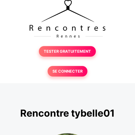
TESTER GRATUITEMENT
SE CONNECTER
Rencontre tybelle01