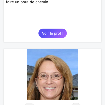
faire un bout de chemin
Voir le profil