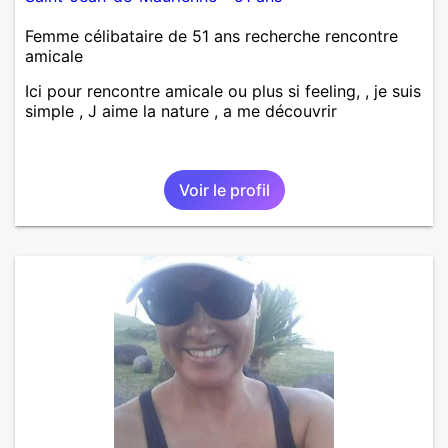
Femme célibataire de 51 ans recherche rencontre
amicale
Ici pour rencontre amicale ou plus si feeling, , je suis
simple , J aime la nature , a me découvrir
Voir le profil