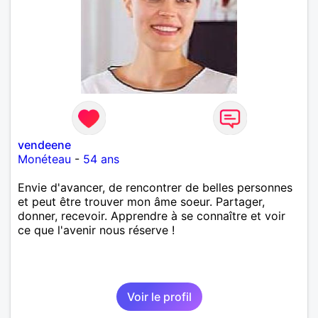
vendeene
Monéteau
-
54 ans
Envie d'avancer, de rencontrer de belles personnes
et peut être trouver mon âme soeur. Partager,
donner, recevoir. Apprendre à se connaître et voir
ce que l'avenir nous réserve !
Voir le profil