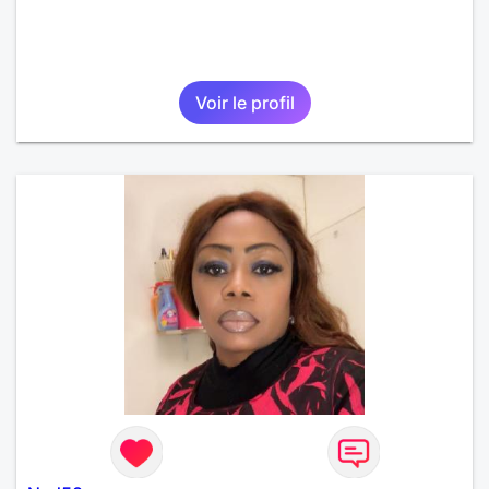
Voir le profil