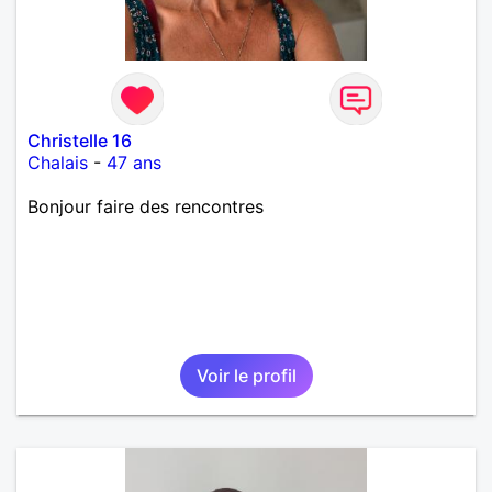
Christelle 16
Chalais
-
47 ans
Bonjour faire des rencontres
Voir le profil