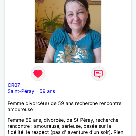
CR07
Saint-Péray
-
59 ans
Femme divorcé(e) de 59 ans recherche rencontre
amoureuse
Femme 59 ans, divorcée, de St Péray, recherche
rencontre : amoureuse, sérieuse, basée sur la
fidélité, le respect (pas d' aventure d'un soir). Rien