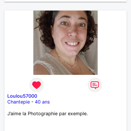
Loulou57000
Chantepie
-
40 ans
J’aime la Photographie par exemple.