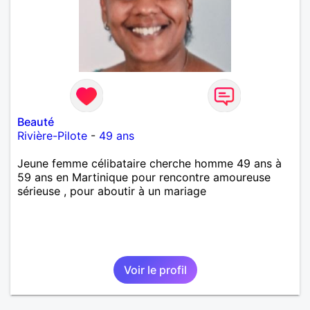
Beauté
Rivière-Pilote
-
49 ans
Jeune femme célibataire cherche homme 49 ans à
59 ans en Martinique pour rencontre amoureuse
sérieuse , pour aboutir à un mariage
Voir le profil