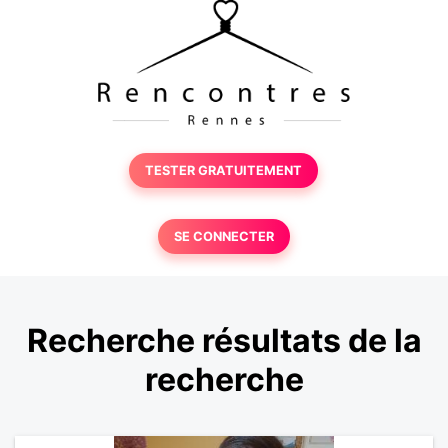
TESTER GRATUITEMENT
SE CONNECTER
Recherche résultats de la
recherche