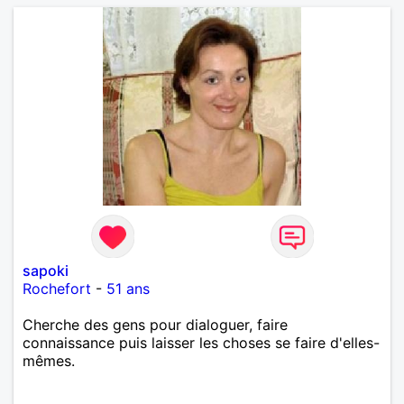
sapoki
Rochefort
-
51 ans
Cherche des gens pour dialoguer, faire
connaissance puis laisser les choses se faire d'elles-
mêmes.