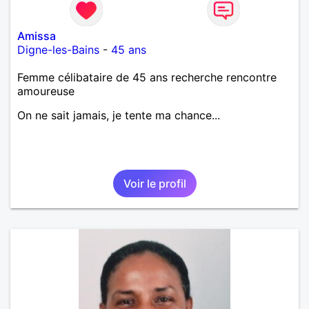
Amissa
Digne-les-Bains
-
45 ans
Femme célibataire de 45 ans recherche rencontre
amoureuse
On ne sait jamais, je tente ma chance...
Voir le profil