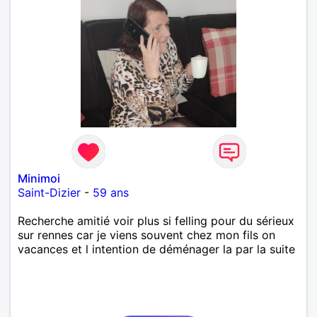
Minimoi
Saint-Dizier
-
59 ans
Recherche amitié voir plus si felling pour du sérieux
sur rennes car je viens souvent chez mon fils on
vacances et l intention de déménager la par la suite