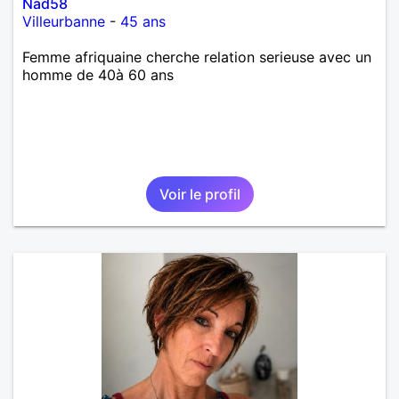
Nad58
Villeurbanne
-
45 ans
Femme afriquaine cherche relation serieuse avec un
homme de 40à 60 ans
Voir le profil