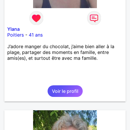
Ylana
Poitiers
-
41 ans
J’adore manger du chocolat, j’aime bien aller à la
plage, partager des moments en famille, entre
amis(es), et surtout être avec ma famille.
Voir le profil